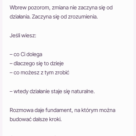
Wbrew pozorom, zmiana nie zaczyna się od
działania. Zaczyna się od zrozumienia.
Jeśli wiesz:
– co Ci dolega
– dlaczego się to dzieje
– co możesz z tym zrobić
– wtedy działanie staje się naturalne.
Rozmowa daje fundament, na którym można
budować dalsze kroki.