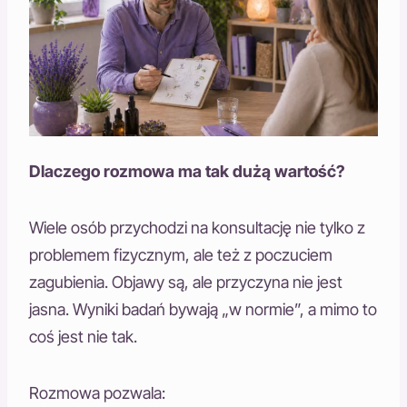
Dlaczego rozmowa ma tak dużą wartość?
Wiele osób przychodzi na konsultację nie tylko z
problemem fizycznym, ale też z poczuciem
zagubienia. Objawy są, ale przyczyna nie jest
jasna. Wyniki badań bywają „w normie”, a mimo to
coś jest nie tak.
Rozmowa pozwala: