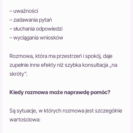
– uważności
– zadawania pytań
– słuchania odpowiedzi
– wyciągania wniosków
Rozmowa, która ma przestrzeń i spokój, daje
zupełnie inne efekty niż szybka konsultacja „na
skróty”.
Kiedy rozmowa może naprawdę pomóc?
Są sytuacje, w których rozmowa jest szczególnie
wartościowa: