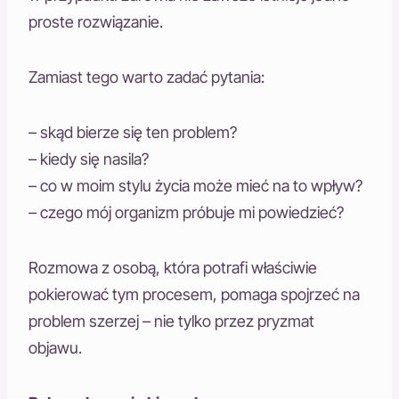
proste rozwiązanie.
Zamiast tego warto zadać pytania:
– skąd bierze się ten problem?
– kiedy się nasila?
– co w moim stylu życia może mieć na to wpływ?
– czego mój organizm próbuje mi powiedzieć?
Rozmowa z osobą, która potrafi właściwie
pokierować tym procesem, pomaga spojrzeć na
problem szerzej – nie tylko przez pryzmat
objawu.