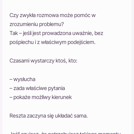
Czy zwykła rozmowa może pomóc w
zrozumieniu problemu?
Tak – jeśli jest prowadzona uważnie, bez
pośpiechu i z właściwym podejściem.
Czasami wystarczy ktoś, kto:
– wysłucha
– zada właściwe pytania
– pokaże możliwy kierunek
Reszta zaczyna się układać sama.