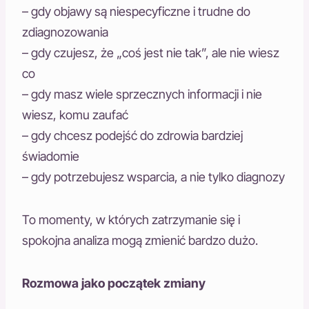
– gdy objawy są niespecyficzne i trudne do
zdiagnozowania
– gdy czujesz, że „coś jest nie tak”, ale nie wiesz
co
– gdy masz wiele sprzecznych informacji i nie
wiesz, komu zaufać
– gdy chcesz podejść do zdrowia bardziej
świadomie
– gdy potrzebujesz wsparcia, a nie tylko diagnozy
To momenty, w których zatrzymanie się i
spokojna analiza mogą zmienić bardzo dużo.
Rozmowa jako początek zmiany