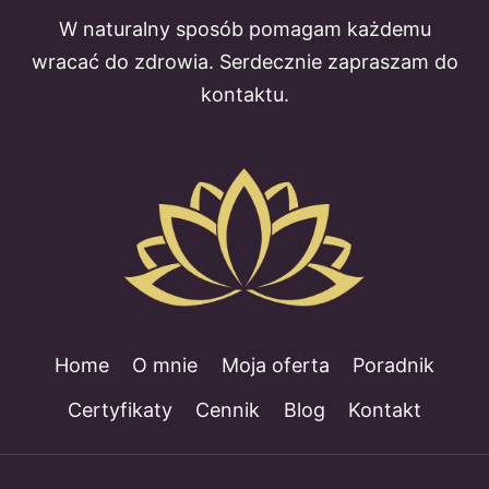
W naturalny sposób pomagam każdemu
wracać do zdrowia. Serdecznie zapraszam do
kontaktu.
Home
O mnie
Moja oferta
Poradnik
Certyfikaty
Cennik
Blog
Kontakt