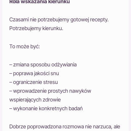
Rola wskazania kierunku
Czasami nie potrzebujemy gotowej recepty.
Potrzebujemy kierunku.
To może być:
– zmiana sposobu odżywiania
– poprawa jakości snu
– ograniczenie stresu
– wprowadzenie prostych nawyków
wspierających zdrowie
– wykonanie konkretnych badań
Dobrze poprowadzona rozmowa nie narzuca, ale