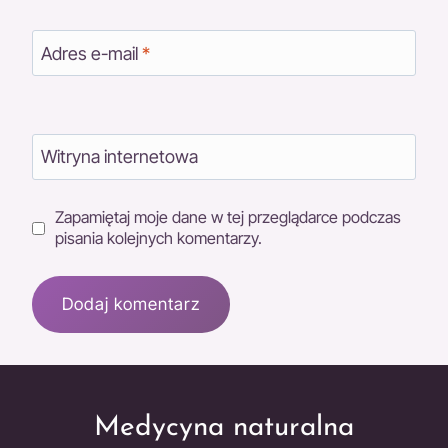
Adres e-mail
*
Witryna internetowa
Zapamiętaj moje dane w tej przeglądarce podczas
pisania kolejnych komentarzy.
Medycyna naturalna