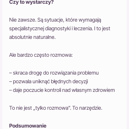
Czy to wystarczy?
Nie zawsze. Są sytuacje, które wymagają
specjalistycznej diagnostyki i leczenia. I to jest
absolutnie naturalne.
Ale bardzo często rozmowa:
– skraca drogę do rozwiązania problemu
– pozwala uniknąć błędnych decyzji
– daje poczucie kontroli nad własnym zdrowiem
To nie jest „tylko rozmowa”. To narzędzie.
Podsumowanie