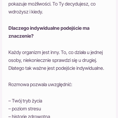
pokazuje możliwości. To Ty decydujesz, co
wdrożysz i kiedy.
Dlaczego indywidualne podejście ma
znaczenie?
Każdy organizm jest inny. To, co działa u jednej
osoby, niekoniecznie sprawdzi się u drugiej.
Dlatego tak ważne jest podejście indywidualne.
Rozmowa pozwala uwzględnić:
– Twój tryb życia
– poziom stresu
– historię zdrowotną