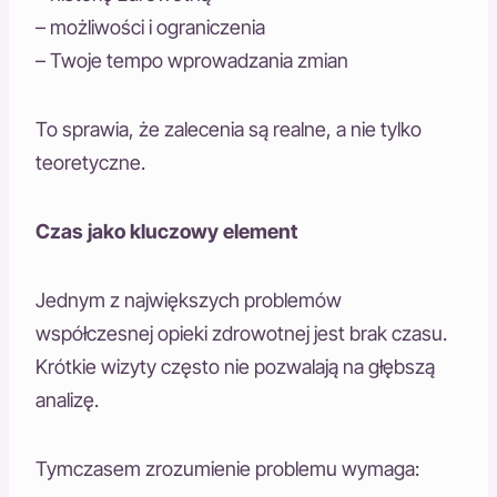
– możliwości i ograniczenia
– Twoje tempo wprowadzania zmian
To sprawia, że zalecenia są realne, a nie tylko
teoretyczne.
Czas jako kluczowy element
Jednym z największych problemów
współczesnej opieki zdrowotnej jest brak czasu.
Krótkie wizyty często nie pozwalają na głębszą
analizę.
Tymczasem zrozumienie problemu wymaga: