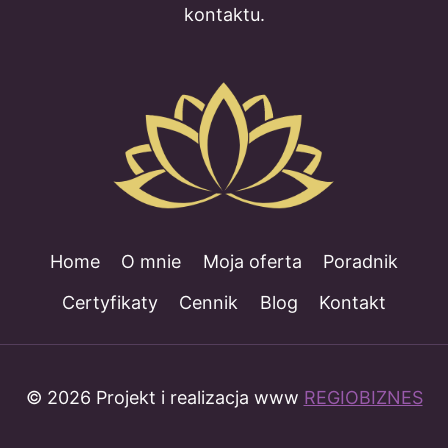
kontaktu.
Home
O mnie
Moja oferta
Poradnik
Certyfikaty
Cennik
Blog
Kontakt
© 2026 Projekt i realizacja www
REGIOBIZNES