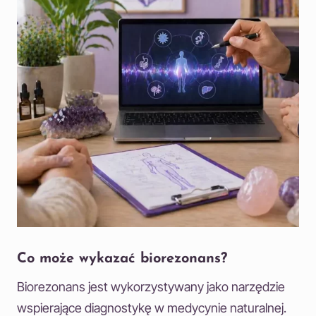
Co może wykazać biorezonans?
Biorezonans jest wykorzystywany jako narzędzie
wspierające diagnostykę w medycynie naturalnej.