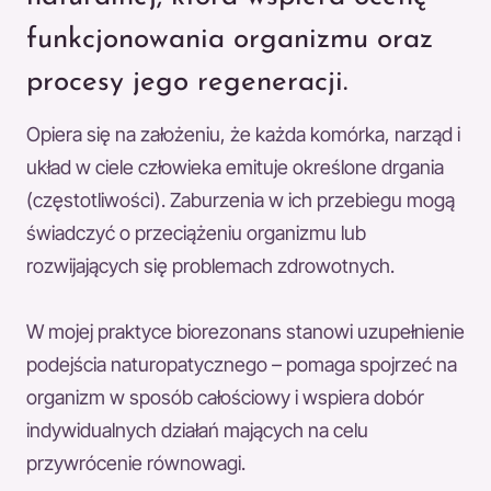
funkcjonowania organizmu oraz
procesy jego regeneracji.
Opiera się na założeniu, że każda komórka, narząd i
układ w ciele człowieka emituje określone drgania
(częstotliwości). Zaburzenia w ich przebiegu mogą
świadczyć o przeciążeniu organizmu lub
rozwijających się problemach zdrowotnych.
W mojej praktyce biorezonans stanowi uzupełnienie
podejścia naturopatycznego – pomaga spojrzeć na
organizm w sposób całościowy i wspiera dobór
indywidualnych działań mających na celu
przywrócenie równowagi.