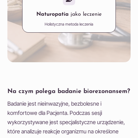
Naturopatia
jako leczenie
Holistyczna metoda leczenia
Na czym polega badanie biorezonansem?
Badanie jest nieinwazyjne, bezbolesne i
komfortowe dla Pacjenta. Podczas sesji
wykorzystywane jest specjalistyczne urządzenie,
które analizuje reakcje organizmu na określone