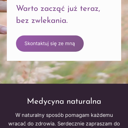
Warto zacząć już teraz,
bez zwlekania.
Skontaktuj się ze mną
Medycyna naturalna
W naturalny sposób pomagam każdemu
wracać do zdrowia. Serdecznie zapraszam do