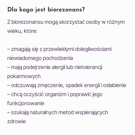
Dla kogo jest biorezonans?
Z biorezonansu mogą skorzystać osoby w różnym
wieku, które:
– zmagają się z przewlekłymi dolegliwościami
niewiadomego pochodzenia
– mają podejrzenie alergii lub nietolerancji
pokarmowych
– odczuwają zmęczenie, spadek energii i osłabienie
– chcą oczyścić organizm i poprawić jego
funkcjonowanie
– szukają naturalnych metod wspierających
zdrowie