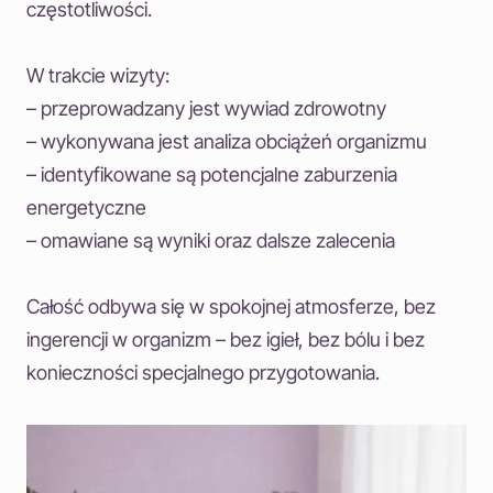
częstotliwości.
W trakcie wizyty:
– przeprowadzany jest wywiad zdrowotny
– wykonywana jest analiza obciążeń organizmu
– identyfikowane są potencjalne zaburzenia
energetyczne
– omawiane są wyniki oraz dalsze zalecenia
Całość odbywa się w spokojnej atmosferze, bez
ingerencji w organizm – bez igieł, bez bólu i bez
konieczności specjalnego przygotowania.