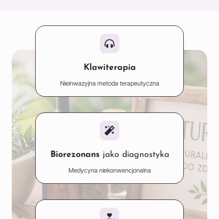
Klawiterapia
Nieinwazyjna metoda terapeutyczna
Biorezonans
jako diagnostyka
Medycyna niekonwencjonalna