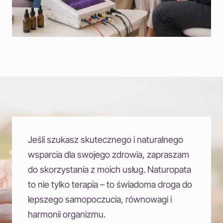
Jeśli szukasz skutecznego i naturalnego
wsparcia dla swojego zdrowia, zapraszam
do skorzystania z moich usług. Naturopata
to nie tylko terapia – to świadoma droga do
lepszego samopoczucia, równowagi i
harmonii organizmu.