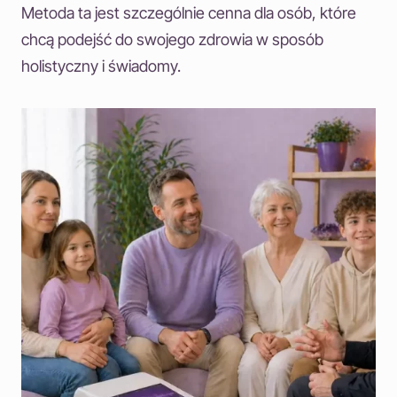
Metoda ta jest szczególnie cenna dla osób, które
chcą podejść do swojego zdrowia w sposób
holistyczny i świadomy.