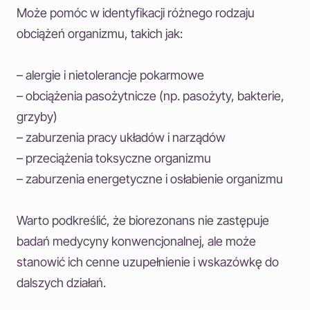
Może pomóc w identyfikacji różnego rodzaju
obciążeń organizmu, takich jak:
– alergie i nietolerancje pokarmowe
– obciążenia pasożytnicze (np. pasożyty, bakterie,
grzyby)
– zaburzenia pracy układów i narządów
– przeciążenia toksyczne organizmu
– zaburzenia energetyczne i osłabienie organizmu
Warto podkreślić, że biorezonans nie zastępuje
badań medycyny konwencjonalnej, ale może
stanowić ich cenne uzupełnienie i wskazówkę do
dalszych działań.